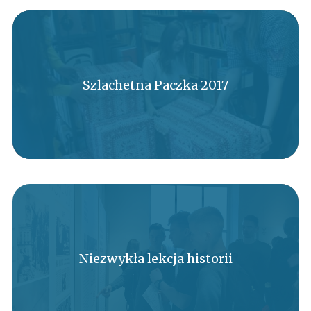
Szlachetna Paczka 2017
Niezwykła lekcja historii