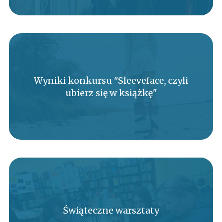
Wyniki konkursu "Sleeveface, czyli
ubierz się w książkę"
Świąteczne warsztaty