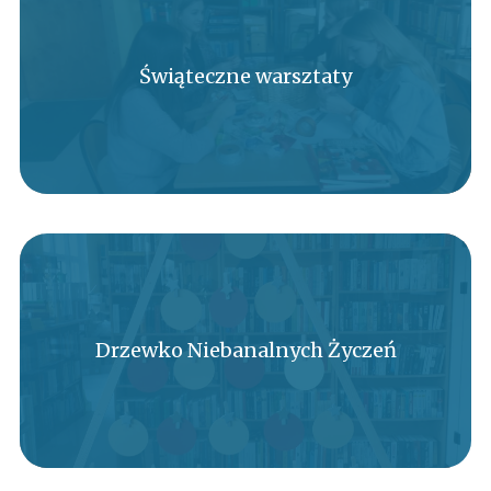
Świąteczne warsztaty
Drzewko Niebanalnych Życzeń