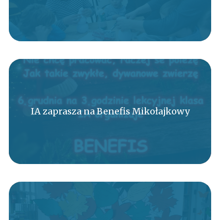
IA zaprasza na Benefis Mikołajkowy