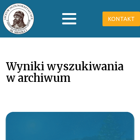
KONTAKT
Wyniki wyszukiwania
w archiwum