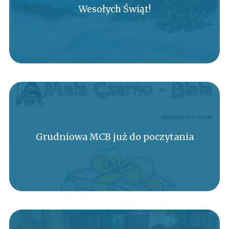
Wesołych Świąt!
Grudniowa MCB już do poczytania