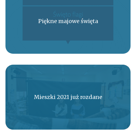
Piękne majowe święta
Mieszki 2021 już rozdane