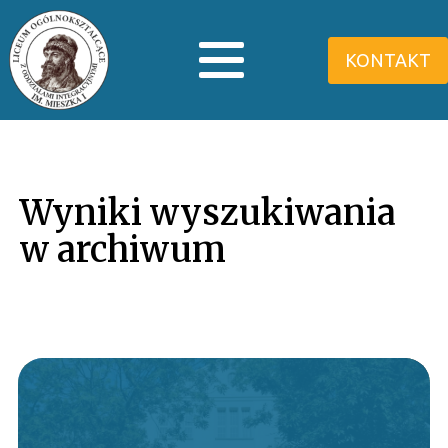
KONTAKT
Wyniki wyszukiwania
w archiwum