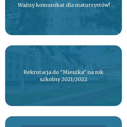
Ważny komunikat dla maturzystów!
Rekrutacja do "Mieszka" na rok
szkolny 2021/2022