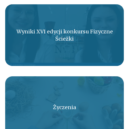
Wyniki XVI edycji konkursu Fizyczne
Ścieżki
Życzenia