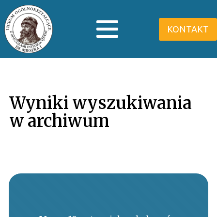
KONTAKT
Wyniki wyszukiwania
w archiwum