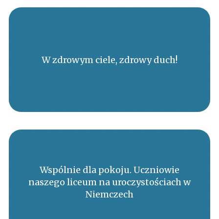
W zdrowym ciele, zdrowy duch!
Wspólnie dla pokoju. Uczniowie
naszego liceum na uroczystościach w
Niemczech