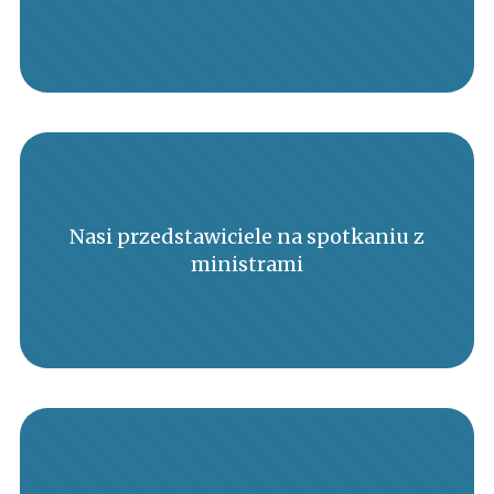
Nasi przedstawiciele na spotkaniu z
ministrami