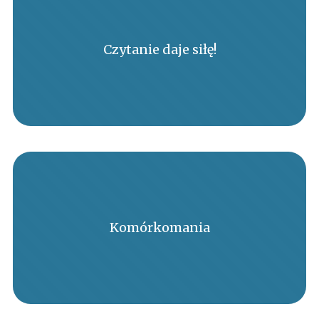
Czytanie daje siłę!
Komórkomania