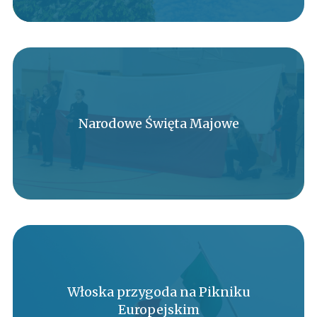
Narodowe Święta Majowe
Włoska przygoda na Pikniku
Europejskim