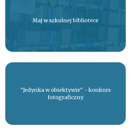
Maj w szkolnej bibliotece
"Jedynka w obiektywie" - konkurs
fotograficzny