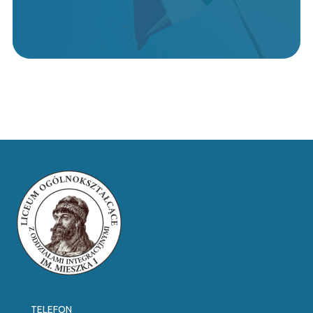
TELEFON