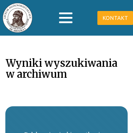
KONTAKT
Wyniki wyszukiwania
w archiwum