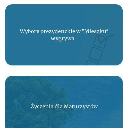
Wybory prezydenckie w "Mieszku"
wygrywa...
Życzenia dla Maturzystów