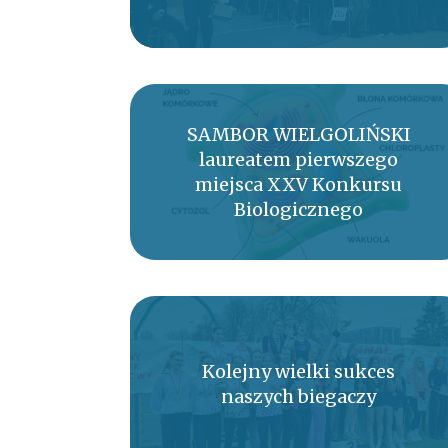
SAMBOR WIELGOLIŃSKI
laureatem pierwszego
miejsca XXV Konkursu
Biologicznego
Kolejny wielki sukces
naszych biegaczy