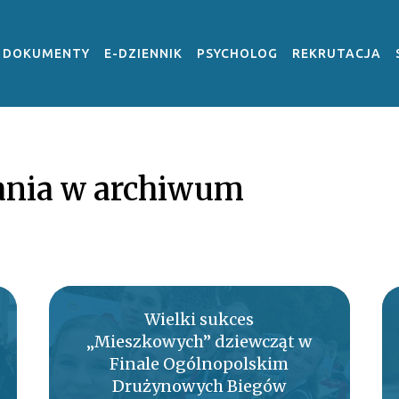
DOKUMENTY
E-DZIENNIK
PSYCHOLOG
REKRUTACJA
nia w archiwum
Wielki sukces
„Mieszkowych” dziewcząt w
Finale Ogólnopolskim
Drużynowych Biegów