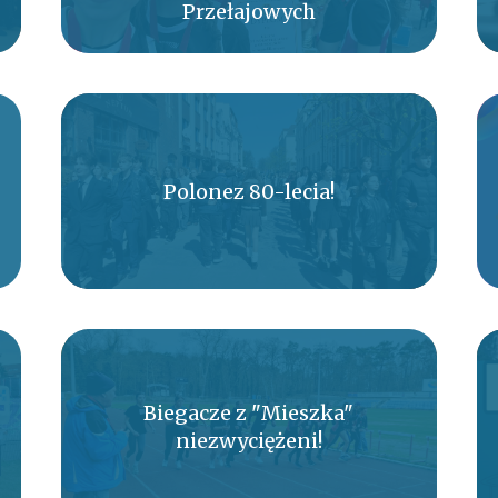
Przełajowych
Polonez 80-lecia!
Biegacze z "Mieszka"
niezwyciężeni!