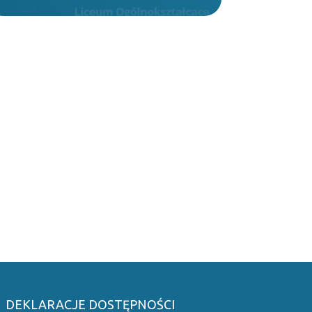
DEKLARACJE DOSTĘPNOŚCI