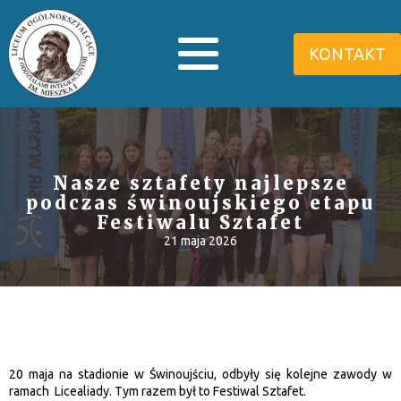
KONTAKT
Nasze sztafety najlepsze
podczas świnoujskiego etapu
Festiwalu Sztafet
21 maja 2026
20 maja na stadionie w Świnoujściu, odbyły się kolejne zawody w
ramach Licealiady. Tym razem był to Festiwal Sztafet.