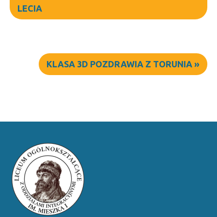
LECIA
KLASA 3D POZDRAWIA Z TORUNIA
»