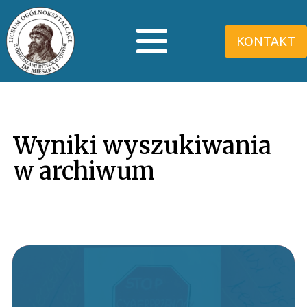
KONTAKT
Wyniki wyszukiwania
w archiwum