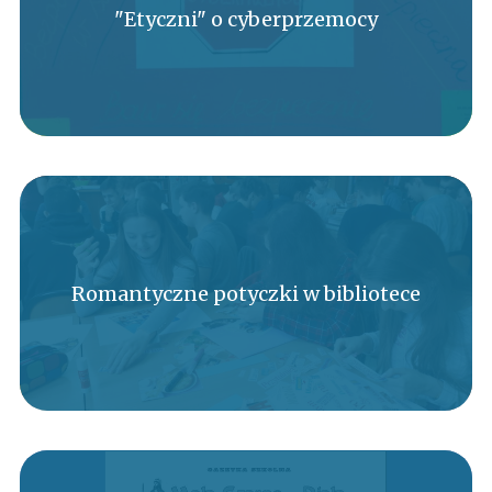
"Etyczni" o cyberprzemocy
Romantyczne potyczki w bibliotece