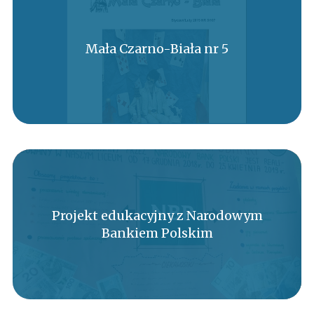
Mała Czarno-Biała nr 5
Projekt edukacyjny z Narodowym
Bankiem Polskim