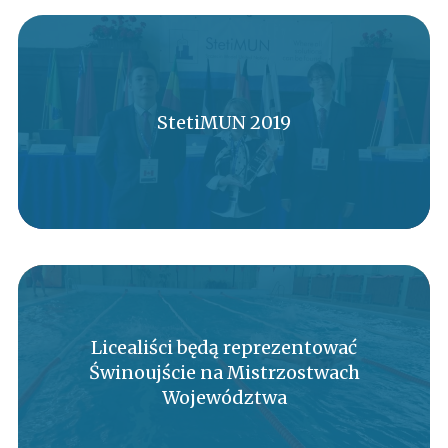
StetiMUN 2019
Licealiści będą reprezentować
Świnoujście na Mistrzostwach
Województwa