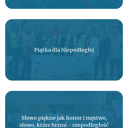
Piątka dla Niepodległej
Słowo piękne jak honor i męstwo,
słowo, które brzmi - niepodległość