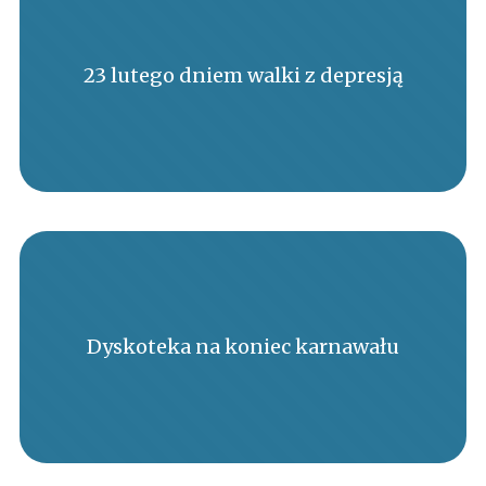
23 lutego dniem walki z depresją
Dyskoteka na koniec karnawału