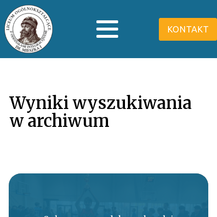
KONTAKT
Wyniki wyszukiwania
w archiwum