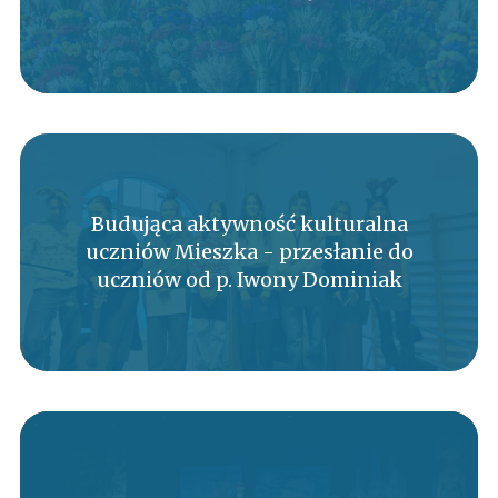
Budująca aktywność kulturalna
uczniów Mieszka - przesłanie do
uczniów od p. Iwony Dominiak