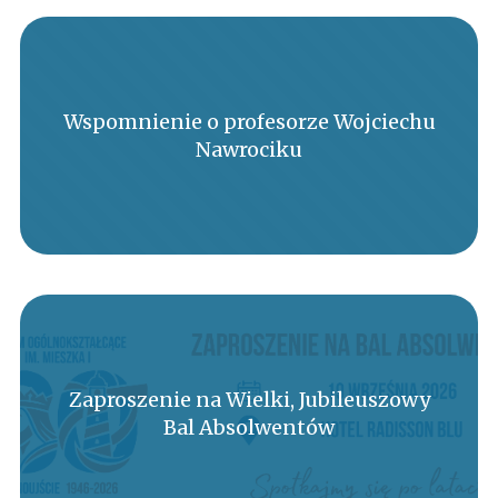
Wspomnienie o profesorze Wojciechu
Nawrociku
Zaproszenie na Wielki, Jubileuszowy
Bal Absolwentów