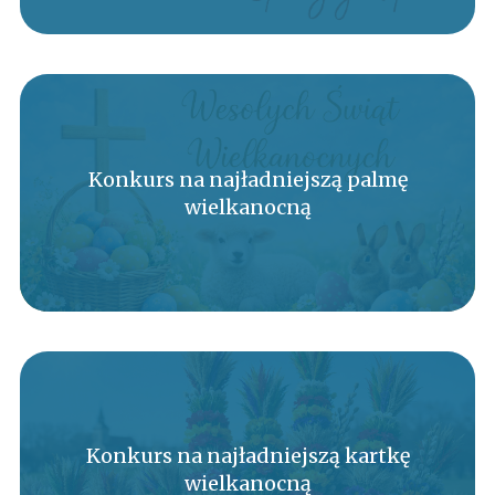
Konkurs na najładniejszą palmę
wielkanocną
Konkurs na najładniejszą kartkę
wielkanocną