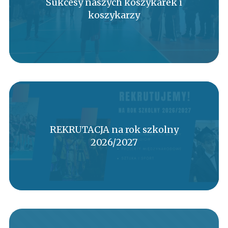
Sukcesy naszych koszykarek i
koszykarzy
REKRUTACJA na rok szkolny
2026/2027