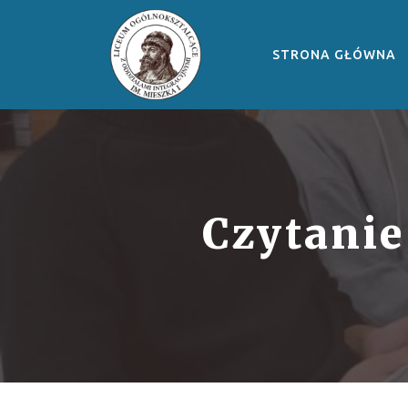
STRONA GŁÓWNA
Czytanie 