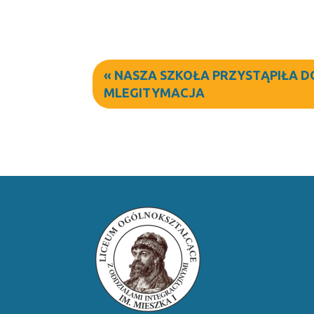
«
NASZA SZKOŁA PRZYSTĄPIŁA D
MLEGITYMACJA