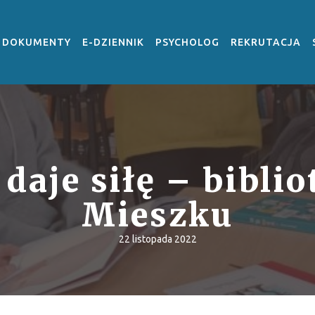
DOKUMENTY
E-DZIENNIK
PSYCHOLOG
REKRUTACJA
daje siłę – bibli
Mieszku
22 listopada 2022