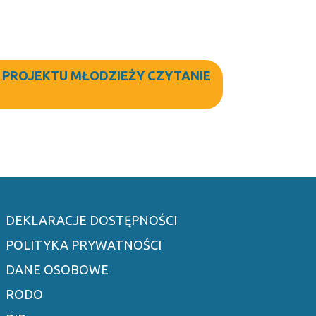
I PROJEKTU MŁODZIEŻY CZYTANIE
DEKLARACJE DOSTĘPNOŚCI
POLITYKA PRYWATNOŚCI
DANE OSOBOWE
RODO