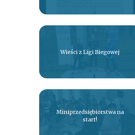
Wieści z Ligi Biegowej
Miniprzedsiębiorstwa na
start!