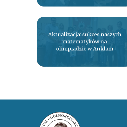
Aktualizacja: sukces naszych
matematyków na
olimpiadzie w Anklam