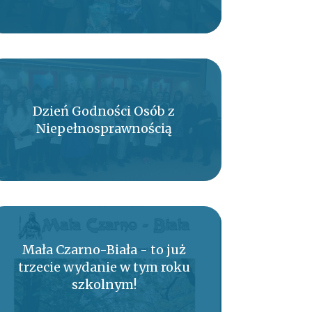
Dzień Godności Osób z
Niepełnosprawnością
Mała Czarno-Biała - to już
trzecie wydanie w tym roku
szkolnym!