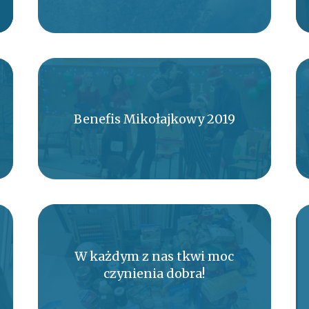
Benefis Mikołajkowy 2019
W każdym z nas tkwi moc
czynienia dobra!