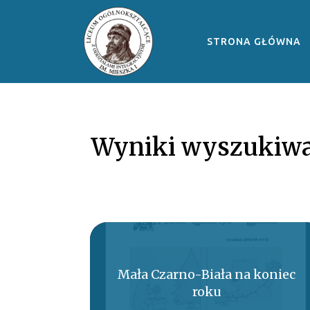
STRONA GŁÓWNA
Wyniki wyszukiwa
Mała Czarno-Biała na koniec
roku