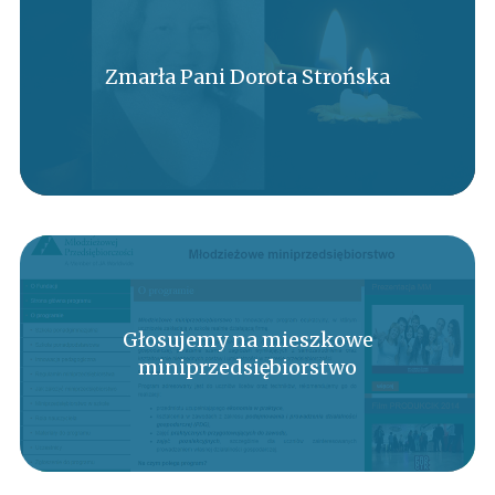
Zmarła Pani Dorota Strońska
Głosujemy na mieszkowe
miniprzedsiębiorstwo