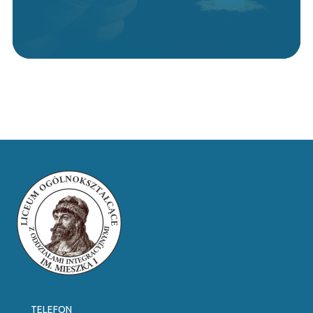
TELEFON