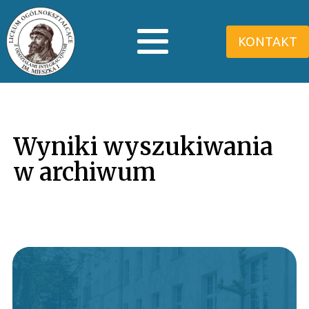
KONTAKT
Wyniki wyszukiwania
w archiwum