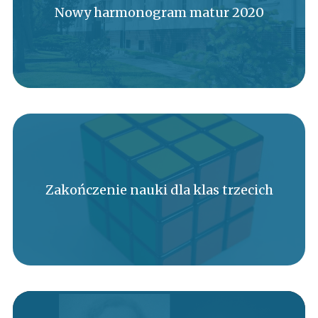
Nowy harmonogram matur 2020
Zakończenie nauki dla klas trzecich