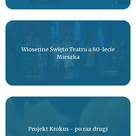
Wiosenne Święto Teatru a 80-lecie
Mieszka
Projekt Krokus - po raz drugi