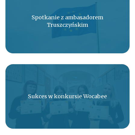
Spotkanie z ambasadorem
Truszczyńskim
Sukces w konkursie Wocabee