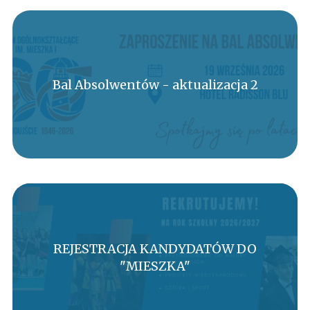
Bal Absolwentów - aktualizacja 2
REJESTRACJA KANDYDATÓW DO
"MIESZKA"