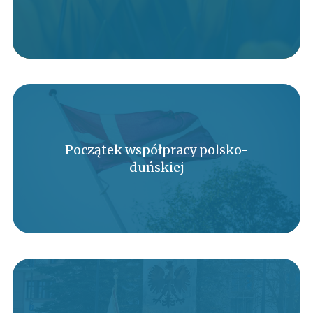
Początek współpracy polsko-
duńskiej