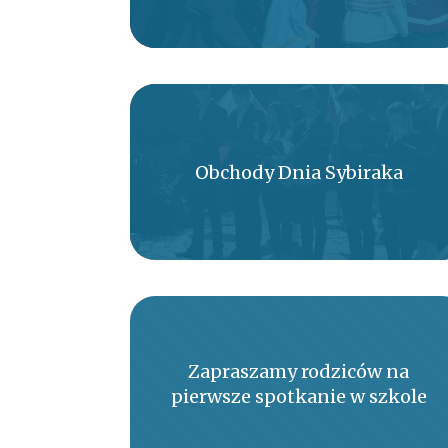
Obchody Dnia Sybiraka
Zapraszamy rodziców na
pierwsze spotkanie w szkole