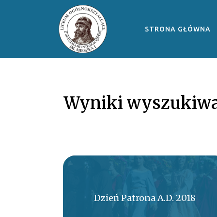
STRONA GŁÓWNA
Wyniki wyszukiwa
Dzień Patrona A.D. 2018