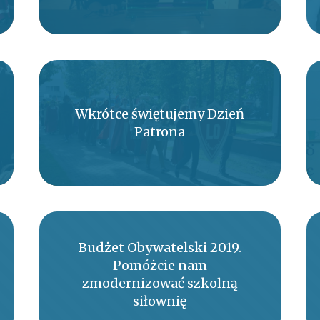
Wkrótce świętujemy Dzień
Patrona
Budżet Obywatelski 2019.
Pomóżcie nam
zmodernizować szkolną
siłownię