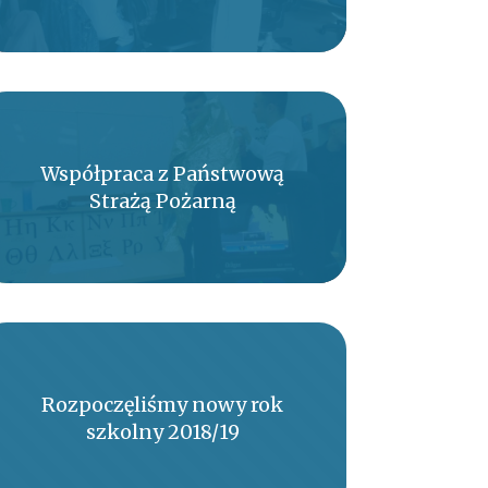
Współpraca z Państwową
Strażą Pożarną
Rozpoczęliśmy nowy rok
szkolny 2018/19