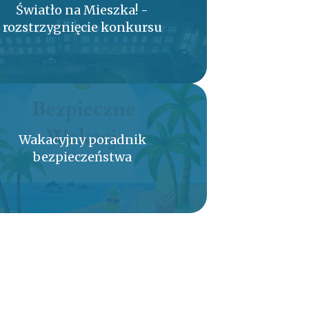
Światło na Mieszka! -
rozstrzygnięcie konkursu
Wakacyjny poradnik
bezpieczeństwa