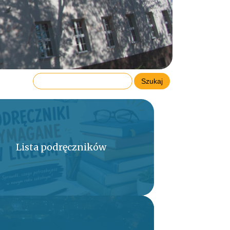
Lista podręczników