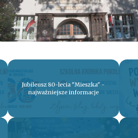
Jubileusz 80-lecia "Mieszka" -
najważniejsze informacje