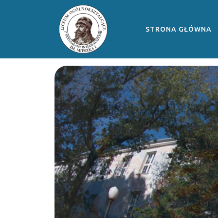
STRONA GŁÓWNA