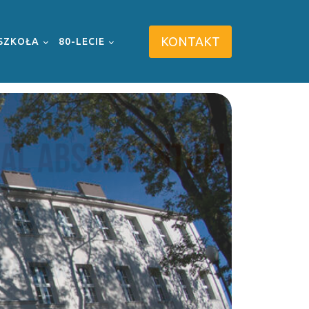
KONTAKT
SZKOŁA
80-LECIE