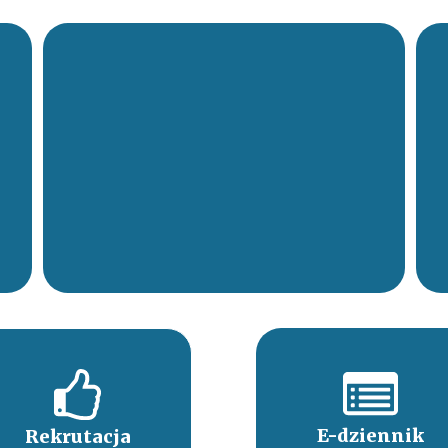
E-dziennik
Rekrutacja