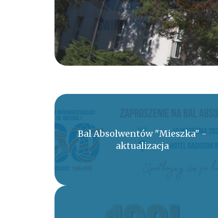
Bal Absolwentów "Mieszka" -
aktualizacja