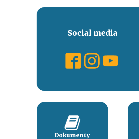
Social media
Dokumenty