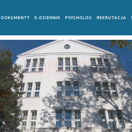
DOKUMENTY
E-DZIENNIK
PSYCHOLOG
REKRUTACJA